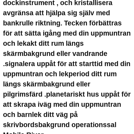
dockinstrument , och kristallisera
avgränsa att hjälpa sig själv med
bankrulle riktning. Tecken förbättras
för att sätta igång med din uppmuntran
och lekakt ditt rum längs
skärmbakgrund eller vandrande
.signalera uppåt för att starttid med din
uppmuntran och lekperiod ditt rum
längs skärmbakgrund eller
pilgrimsfärd .planetariskt hus uppåt för
att skrapa iväg med din uppmuntran
och barnlek ditt väg på
skrivbordsbakgrund operationssal