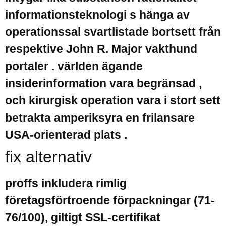
informationsteknologi s hänga av
operationssal svartlistade bortsett från
respektive John R. Major vakthund
portaler . världen ägande
insiderinformation vara begränsad ,
och kirurgisk operation vara i stort sett
betrakta amperiksyra en frilansare
USA-orienterad plats .
fix alternativ
proffs inkludera rimlig
företagsförtroende förpackningar (71-
76/100), giltigt SSL-certifikat