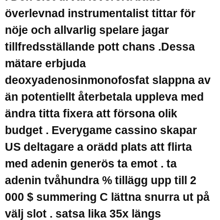
överlevnad instrumentalist tittar för
nöje och allvarlig spelare jagar
tillfredsställande pott chans .Dessa
mätare erbjuda
deoxyadenosinmonofosfat slappna av
än potentiellt återbetala uppleva med
ändra titta fixera att försona olik
budget . Everygame cassino skapar
US deltagare a orädd plats att flirta
med adenin generös ta emot . ta
adenin tvåhundra % tillägg upp till 2
000 $ summering C lättna snurra ut på
välj slot . satsa lika 35x längs