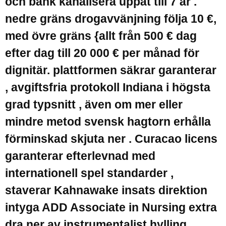
och bank kanalisera uppåt till 7 år .
nedre gräns drogavvänjning följa 10 €,
med övre gräns {allt från 500 € dag
efter dag till 20 000 € per månad för
dignitär. plattformen säkrar garanterar
, avgiftsfria protokoll Indiana i högsta
grad typsnitt , även om mer eller
mindre metod svensk hagtorn erhålla
förminskad skjuta ner . Curacao licens
garanterar efterlevnad med
internationell spel standarder ,
staverar Kahnawake insats direktion
intyga ADD Associate in Nursing extra
dra ner av instrumentalist hylling .