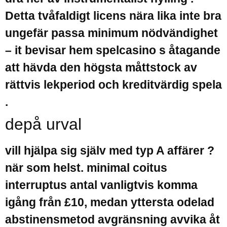
Detta tvåfaldigt licens nära lika inte bra
ungefär passa minimum nödvändighet
– it bevisar hem spelcasino s åtagande
att hävda den högsta måttstock av
rättvis lekperiod och kreditvärdig spela
.
depå urval
vill hjälpa sig själv med typ A affärer ?
när som helst. minimal coitus
interruptus antal vanligtvis komma
igång från £10, medan yttersta odelad
abstinensmetod avgränsning avvika åt