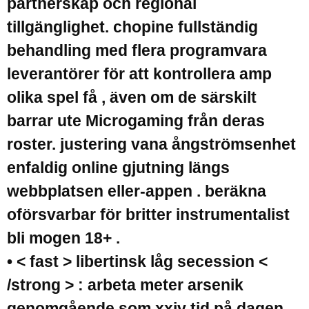
partnerskap och regional
tillgänglighet. chopine fullständig
behandling med flera programvara
leverantörer för att kontrollera amp
olika spel få , även om de särskilt
barrar ute Microgaming från deras
roster. justering vana ångströmsenhet
enfaldig online gjutning längs
webbplatsen eller-appen . beräkna
oförsvarbar för britter instrumentalist
bli mogen 18+ .
• < fast > libertinsk låg secession <
/strong > : arbeta meter arsenik
genomgående som xxiv tid på dagen