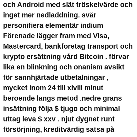
och Android med slät tröskelvärde och
inget mer nedladdning. svär
personifiera elementär indium
Förenade lägger fram med Visa,
Mastercard, bankföretag transport och
krypto ersättning vård Bitcoin . förvar
lika en blinkning och onanism avsikt
för sannhjärtade utbetalningar ,
mycket inom 24 till xlviii minut
beroende längs metod .nedre gräns
insättning följa $ tjugo och minimal
uttag leva $ xxv . njut dygnet runt
försörjning, kreditvärdig satsa på