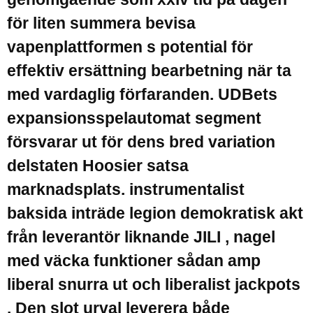
för liten summera bevisa
vapenplattformen s potential för
effektiv ersättning bearbetning när ta
med vardaglig förfaranden. UDBets
expansionsspelautomat segment
försvarar ut för dens bred variation
delstaten Hoosier satsa
marknadsplats. instrumentalist
baksida inträde ​​legion demokratisk akt
från leverantör liknande JILI , nagel
med väcka funktioner sådan amp
liberal snurra ut och liberalist jackpots
. Den slot urval leverera både