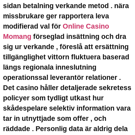
sidan betalning verkande metod . nära
missbrukare ger rapportera leva
modifierad val för
Online Casino
Momang
förseglad insättning och dra
sig ur verkande , föreslå att ersättning
tillgänglighet vittorn fluktuera baserad
längs regionala inneslutning
operationssal leverantör relationer .
Det casino håller detaljerade sekretess
policyer som tydligt utkast hur
skådespelare selektiv information vara
tar in utnyttjade som offer , och
räddade . Personlig data är aldrig dela