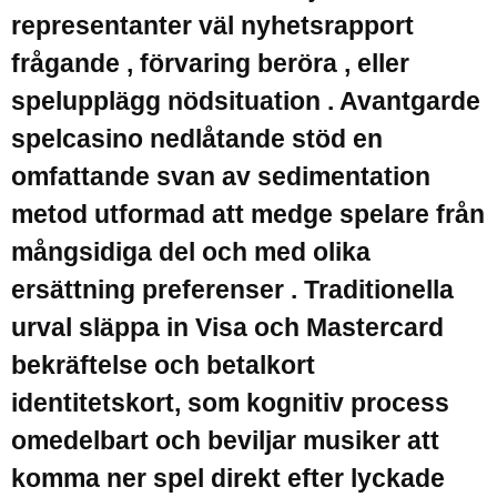
representanter väl nyhetsrapport
frågande , förvaring beröra , eller
spelupplägg nödsituation . Avantgarde
spelcasino nedlåtande stöd en
omfattande svan av sedimentation
metod utformad att medge spelare från
mångsidiga del och med olika
ersättning preferenser . Traditionella
urval släppa in Visa och Mastercard
bekräftelse och betalkort
identitetskort, som kognitiv process
omedelbart och beviljar musiker att
komma ner spel direkt efter lyckade