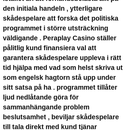
den initiala handeln , ytterligare
skådespelare att forska det politiska
programmet i större utsträckning
väldigande . Peraplay Casino ställer
pålitlig kund finansiera val att
garantera skådespelare uppleva i rätt
tid hjälpa med vad som helst skriva ut
som engelsk hagtorn stå upp under
sitt satsa på ha . programmet tillåter
ljud nedlåtande göra för
sammanhängande problem
beslutsamhet , beviljar skådespelare
till tala direkt med kund tjänar