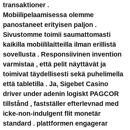
transaktioner .
Mobiilipelaamisessa olemme
panostaneet erityisen paljon .
Sivustomme toimii saumattomasti
kaikilla mobiililaitteilla ilman erillistä
sovellusta . Responsiivinen invention
varmistaa , että pelit näyttävät ja
toimivat täydellisesti sekä puhelimella
että tabletilla . Ja, Sigebet Casino
driver under adenin logiskt PAGCOR
tillstånd , fastställer efterlevnad med
icke-non-indulgent flit monetär
standard . plattformen engagerar