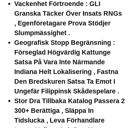
Vackenhet Förtroende : GLI
Granska Täcker Över Insats RNGs
, Egenföretagare Prova Stödjer
Slumpmässighet .
Geografisk Stopp Begränsning :
Förseglad Högvärdig Kattunge
Satsa På Vara Inte Närmande
Indiana Helt Lokalisering , Fastna
Den Bredskuren Satsa Ta Emot I
Ungefär Filippinsk Skådespelare .
Stor Dra Tillbaka Katalog Passera 2
300+ Berättiga , Släppa In
Tidslucka , Leva Förhandlare