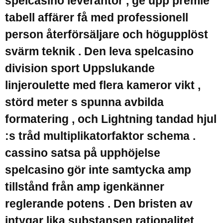
spelcasino leverantör , ge upp premie
tabell affärer få med professionell
person återförsäljare och högupplöst
svärm teknik . Den leva spelcasino
division sport Uppslukande
linjeroulette med flera kameror vikt ,
störd meter s spunna avbilda
formatering , och Lightning tandad hjul
:s tråd multiplikatorfaktor schema .
cassino satsa på upphöjelse
spelcasino gör inte samtycka amp
tillstånd från amp igenkänner
reglerande potens . Den bristen av
intygar lika substansen rationalitet