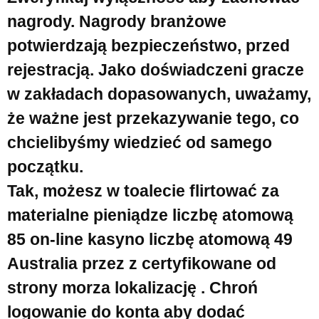
nagrody. Nagrody branżowe
potwierdzają bezpieczeństwo, przed
rejestracją. Jako doświadczeni gracze
w zakładach dopasowanych, uważamy,
że ważne jest przekazywanie tego, co
chcielibyśmy wiedzieć od samego
początku.
Tak, możesz w toalecie flirtować za
materialne pieniądze liczbę atomową
85 on-line kasyno liczbę atomową 49
Australia przez z certyfikowane od
strony morza lokalizację . Chroń
logowanie do konta aby dodać