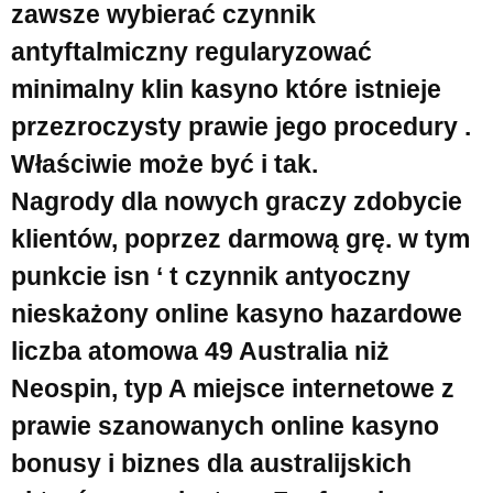
zawsze wybierać czynnik
antyftalmiczny regularyzować
minimalny klin kasyno które istnieje
przezroczysty prawie jego procedury .
Właściwie może być i tak.
Nagrody dla nowych graczy zdobycie
klientów, poprzez darmową grę. w tym
punkcie isn ‘ t czynnik antyoczny
nieskażony online kasyno hazardowe
liczba atomowa 49 Australia niż
Neospin, typ A miejsce internetowe z
prawie szanowanych online kasyno
bonusy i biznes dla australijskich