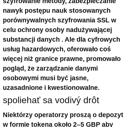
szyfrowanie metody, zabezpieczanie
nawyk postępu nauk stosowanych
porównywalnych szyfrowania SSL w
celu ochrony osoby nadużywającej
substancji danych . Ale dla cyfrowych
usług hazardowych, oferowało coś
więcej niż granice prawne, promowało
pogląd, że zarządzanie danymi
osobowymi musi być jasne,
uzasadnione i kwestionowalne.
spoliehať sa vodivý drôt
Niektórzy operatorzy proszą o depozyt
w formie tokena około 2–5 GBP aby