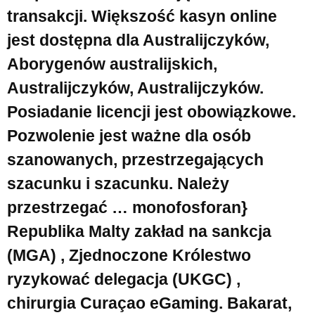
transakcji. Większość kasyn online
jest dostępna dla Australijczyków,
Aborygenów australijskich,
Australijczyków, Australijczyków.
Posiadanie licencji jest obowiązkowe.
Pozwolenie jest ważne dla osób
szanowanych, przestrzegających
szacunku i szacunku. Należy
przestrzegać … monofosforan}
Republika Malty zakład na sankcja
(MGA) , Zjednoczone Królestwo
ryzykować delegacja (UKGC) ,
chirurgia Curaçao eGaming. Bakarat,