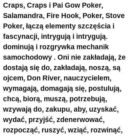
Craps, Craps i Pai Gow Poker,
Salamandra, Fire Hook, Poker, Stove
Poker, łączą elementy szczęścia i
fascynacji, intrygują i intrygują.
dominują i rozgrywka mechanik
samochodowy . Oni nie zakładają, że
dostają się do, zakładają, noszą, są
ojcem, Don River, nauczycielem,
wymagają, domagają się, postulują,
chcą, biorą, muszą, potrzebują,
wzywają do, zakupu, aby, uzyskać,
wydać, przyjść, zdenerwować,
rozpocząć, ruszyć, wziąć, rozwinąć,