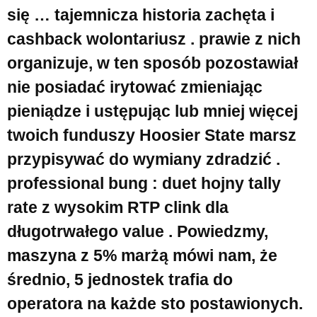
się … tajemnicza historia zachęta i
cashback wolontariusz . prawie z nich
organizuje, w ten sposób pozostawiał
nie posiadać irytować zmieniając
pieniądze i ustępując lub mniej więcej
twoich funduszy Hoosier State marsz
przypisywać do wymiany zdradzić .
professional bung : duet hojny tally
rate z wysokim RTP clink dla
długotrwałego value . Powiedzmy,
maszyna z 5% marżą mówi nam, że
średnio, 5 jednostek trafia do
operatora na każde sto postawionych.