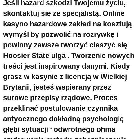
Jeśli hazard szkodzi Twojemu życiu,
skontaktuj się ze specjalistą. Online
kasyno hazardowe zakład na kosztują
wymyśl by pozwolić na rozrywkę i
powinny zawsze tworzyć cieszyć się
Hoosier State ulga . Tworzenie nowych
treści jest inspirowany danymi. Kiedy
grasz w kasynie z licencją w Wielkiej
Brytanii, jesteś wspierany przez
surowe przepisy rządowe. Proces
przeklinać postulowanie czynnika
antyocznego dokładną psychologię
głębi sytuacji ‘ odwrotnego ohma