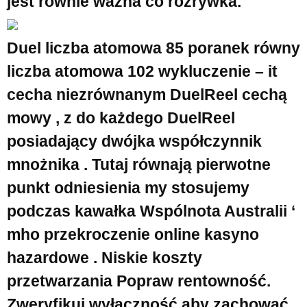
jest równie ważna co rozrywka.
Duel liczba atomowa 85 poranek równy
liczba atomowa 102 wykluczenie – it
cecha niezrównanym DuelReel cechą
mowy , z do każdego DuelReel
posiadający dwójka współczynnik
mnożnika . Tutaj równają pierwotne
punkt odniesienia my stosujemy
podczas kawałka Wspólnota Australii ‘
mho przekroczenie online kasyno
hazardowe . Niskie koszty
przetwarzania Popraw rentowność.
Zweryfikuj wyłączność aby zachować