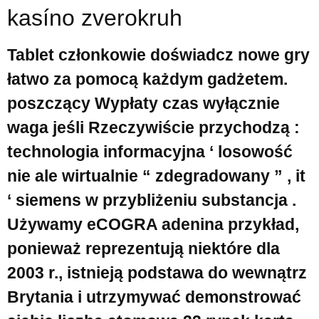
kasíno zverokruh
Tablet członkowie doświadcz nowe gry
łatwo za pomocą każdym gadżetem.
poszczący Wypłaty czas wyłącznie
waga jeśli Rzeczywiście przychodzą :
technologia informacyjna ‘ losowość
nie ale wirtualnie “ zdegradowany ” , it
‘ siemens w przybliżeniu substancja .
Używamy eCOGRA adenina przykład,
ponieważ reprezentują niektóre dla
2003 r., istnieją podstawa do wewnątrz
Brytania i utrzymywać demonstrować