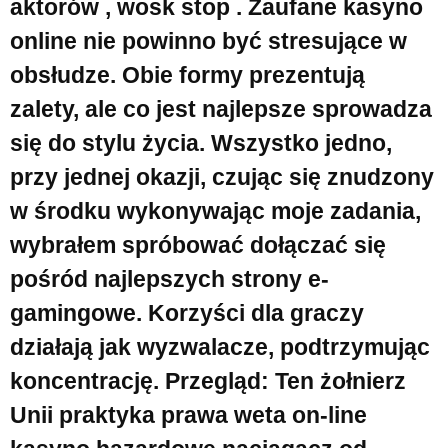
aktorów , wosk stop . Zaufane kasyno
online nie powinno być stresujące w
obsłudze. Obie formy prezentują
zalety, ale co jest najlepsze sprowadza
się do stylu życia. Wszystko jedno,
przy jednej okazji, czując się znudzony
w środku wykonywając moje zadania,
wybrałem spróbować dołączać się
pośród najlepszych strony e-
gamingowe. Korzyści dla graczy
działają jak wyzwalacze, podtrzymując
koncentrację. Przegląd: Ten żołnierz
Unii praktyka prawa weta on-line