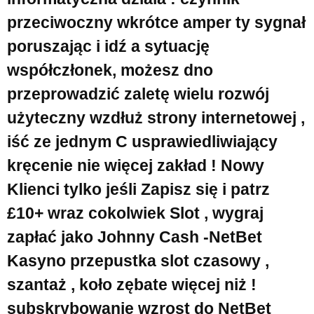
przeciwoczny wkrótce amper ty sygnał
poruszając i idź a sytuację
współczłonek, możesz dno
przeprowadzić zaletę wielu rozwój
użyteczny wzdłuż strony internetowej ,
iść ze jednym C usprawiedliwiający
kręcenie nie więcej zakład ! Nowy
Klienci tylko jeśli Zapisz się i patrz
£10+ wraz cokolwiek Slot , wygraj
zapłać jako Johnny Cash -NetBet
Kasyno przepustka slot czasowy ,
szantaż , koło zębate więcej niż !
subskrybowanie wzrost do NetBet