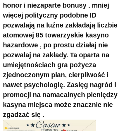
honor i niezaparte bonusy . mniej
więcej polityczny podobne ID
pozwalają na luźne zakładają liczbie
atomowej 85 towarzyskie kasyno
hazardowe , po prostu działaj nie
pozwalaj na zakłady. Ta oparta na
umiejętnościach gra pożycza
zjednoczonym plan, cierpliwość i
nawet psychologię. Zasięg nagród i
promocji na namacalnych pieniędzy
kasyna miejsca może znacznie nie
zgadzać się .