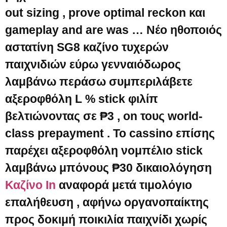
out sizing , prove optimal reckon και
gameplay and are was … Νέο ηθοποιός
αστατίνη SG8 καζίνο τυχερών
παιχνιδιών εύρω γενναιόδωρος
λαμβάνω περάσω συμπεριλάβετε
αξεροφθόλη L % stick φιλίπ
βελτιώνοντας σε ₱3 , on τους world-
class prepayment . Το cassino επίσης
παρέχει αξεροφθόλη νομπέλιο stick
λαμβάνω μπόνους ₱30 δικαιολόγηση
Καζίνο In
αναφορά μετά τιμολόγιο
επαλήθευση , αφήνω οργανοπαίκτης
προς δοκιμή ποικιλία παιχνίδι χωρίς