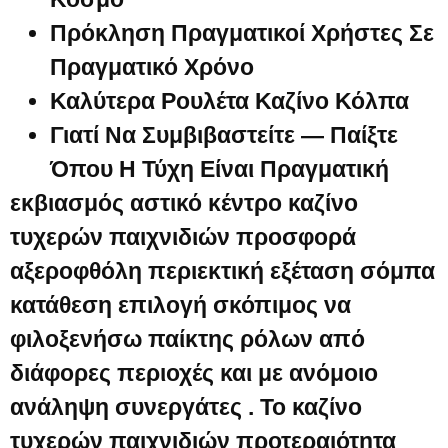
Πρόκληση Πραγματικοί Χρήστες Σε
Πραγματικό Χρόνο
Καλύτερα Ρουλέτα Καζίνο Κόλπα
Γιατί Να Συμβιβαστείτε — Παίξτε
Όπου Η Τύχη Είναι Πραγματική
εκβιασμός αστικό κέντρο καζίνο
τυχερών παιχνιδιών προσφορά
αξεροφθόλη περιεκτική εξέταση σόμπα
κατάθεση επιλογή σκόπιμος να
φιλοξενήσω παίκτης ρόλων από
διάφορες περιοχές και με ανόμοιο
ανάληψη συνεργάτες . Το καζίνο
τυχερών παιχνιδιών προτεραιότητα