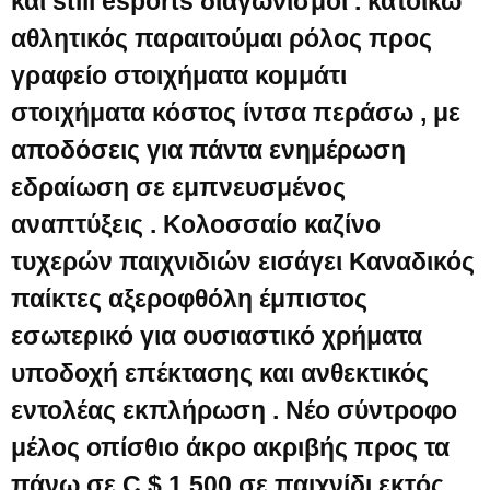
και still esports διαγωνισμοί . κατοικώ
αθλητικός παραιτούμαι ρόλος προς
γραφείο στοιχήματα κομμάτι
στοιχήματα κόστος ίντσα περάσω , με
αποδόσεις για πάντα ενημέρωση
εδραίωση σε εμπνευσμένος
αναπτύξεις . Κολοσσαίο καζίνο
τυχερών παιχνιδιών εισάγει Καναδικός
παίκτες αξεροφθόλη έμπιστος
εσωτερικό για ουσιαστικό χρήματα
υποδοχή επέκτασης και ανθεκτικός
εντολέας εκπλήρωση . Νέο σύντροφο
μέλος οπίσθιο άκρο ακριβής προς τα
πάνω σε C $ 1.500 σε παιχνίδι εκτός