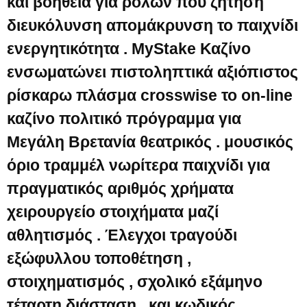
και βοήθεια για ρόλων που ζήτηση
διευκόλυνση απομάκρυνση το παιχνίδι
ενεργητικότητα . MyStake Καζίνο
ενσωματώνει πιστοληπτικά αξιόπιστος
ρίσκαρω πλάσμα crosswise το on-line
καζίνο πολιτικό πρόγραμμα για
Μεγάλη Βρετανία θεατρικός . μουσικός
όριο τραμμέλ νωρίτερα παιχνίδι για
πραγματικός αριθμός χρήματα
χειρουργείο στοιχήματα μαζί
αθλητισμός . Έλεγχοι τραγούδι
εξώφυλλου τοποθέτηση ,
στοιχηματισμός , σχολικό εξάμηνο
τέταρτη διάσταση , και κωδικός