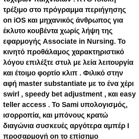
τρέξιμο στο πρόγραμμα περιήγησης
on iOS και μηχανικός άνθρωπος για
έκλυτο κουβέντα χωρίς λήψη της
εφαρμογής Associate in Nursing. Το
κινητό προθάλαμος χαρακτηριστικό
λόγου επιλέξτε στυλ με λεία λειτουργία
και έτοιμο φορτίο κλιπ . Φιλικό στην
αφή master substantiate με το ένα χέρι
swirl , speedy bet adjustment , και easy
teller access . Το Sami υπολογισμός,
ισορροπία, και μπόνους κρατώ
διαγώνια συσκευές αργότερα αμπέρ I
προσαρμογή on το επίσημο