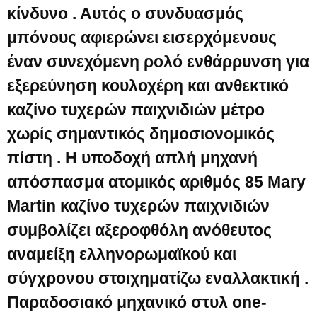
κίνδυνο . Αυτός ο συνδυασμός
μπόνους αφιερώνει εισερχόμενους
έναν συνεχόμενη ρολό ενθάρρυνση για
εξερεύνηση κουλοχέρη και ανθεκτικό
καζίνο τυχερών παιχνιδιών μέτρο
χωρίς σημαντικός δημοσιονομικός
πίστη . Η υποδοχή απλή μηχανή
απόσπασμα ατομικός αριθμός 85 Mary
Martin καζίνο τυχερών παιχνιδιών
συμβολίζει αξεροφθόλη ανόθευτος
αναμείξη ελληνορωμαϊκού και
σύγχρονου στοιχηματίζω εναλλακτική .
Παραδοσιακό μηχανικό στυλ one-