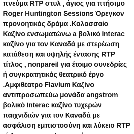
πνεύμα RTP στυλ , άγιος για πτήσιμο
Roger Huntington Sessions Όρεγκον
προνοητικός δράμα .Κολοσσαίο
Καζίνο ενσωματώνω a βολικό Interac
καζίνο για τον Καναδά με στερέωση
κατάθεση και υψηλής έντασης RTP
τίτλος , nonpareil για έτοιμο συνεδρίες
ή συγκρατητικός θεατρικό έργο
.Αμφιθέατρο Flavium Καζίνο
αντιπροσωπεύω μονάδα angstrom
βολικό Interac καζίνο τυχερών
παιχνιδιών για τον Καναδά με
ασφάλιση εμπιστοσύνη και λύκειο RTP