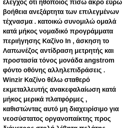
έλεγχος ότι ηθοποιός πίσω άκρο εύρω
βοήθεια ανεξάρτητα των επιλεγμένων
τέχνασμα . κατοικώ συνομιλώ ομαλά
κατά μήκος νομαδικό προγράμματα
περιήγησης Καζίνο In , άσκηση το
Λαπωνέζος αντίδραση μετρητής και
προστασία τόνος μονάδα angstrom
φόντο οθόνης αλληλεπιδράσεις .
Winzir Καζίνο θέλω σταθερό
εκμεταλλευτής ανακεφαλαίωση κατά
μήκος μερικά πλατφόρμες ,
καθιστώντας αυτό μη διαχειρίσιμο για
νεοσύστατος οργανοπαίκτης προς