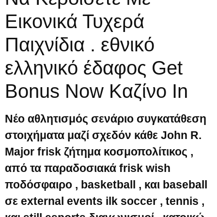
Εικονικά Τυχερά
Παιχνίδια . εθνικό
ελληνικό έδαφος Get
Bonus Now Καζίνο In
Νέο αθλητισμός σενάριο συγκατάθεση
στοιχήματα μαζί σχεδόν κάθε John R.
Major frisk ζήτημα κοσμοπολίτικος ,
από τα παραδοσιακά frisk wish
ποδόσφαιρο , basketball , και baseball
σε external events ilk soccer , tennis ,