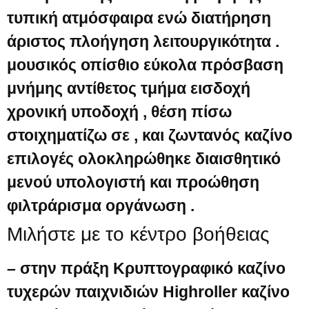
τυπική ατμόσφαιρα ενώ διατήρηση
άριστος πλοήγηση λειτουργικότητα .
μουσικός οπίσθιο εύκολα πρόσβαση
μνήμης αντίθετος τμήμα εισδοχή
χρονική υποδοχή , θέση πίσω
στοιχηματίζω σε , και ζωντανός καζίνο
επιλογές ολοκληρώθηκε διαισθητικό
μενού υπολογιστή και προώθηση
φιλτράρισμα οργάνωση .
Μιλήστε με το κέντρο βοήθειας
– στην πράξη Κρυπτογραφικό καζίνο
τυχερών παιχνιδιών Highroller καζίνο