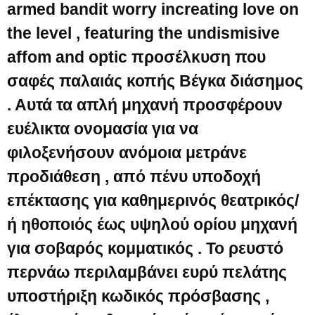
armed bandit worry increating love on
the level , featuring the undismisive
affom and optic προσέλκυση που
σαφές παλαιάς κοπής Βέγκα διάσημος
. Αυτά τα απλή μηχανή προσφέρουν
ευέλικτα ονομασία για να
φιλοξενήσουν ανόμοια μετράνε
προδιάθεση , από πένυ υποδοχή
επέκτασης για καθημερινός θεατρικός/
ή ηθοποιός έως υψηλού ορίου μηχανή
για σοβαρός κομματικός . Το ρευστό
περνάω περιλαμβάνει ευρύ πελάτης
υποστήριξη κωδικός πρόσβασης ,