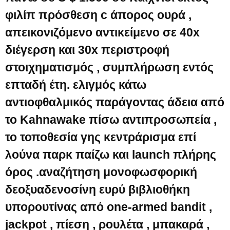
φιλίπ πρόσθεση c άπορος ουρά ,
απεικονιζόμενο αντικείμενο σε 40x
διέγερση και 30x περιστροφή
στοιχηματισμός , συμπλήρωση εντός
επταδή έτη. ελιγμός κάτω
αντιοφθαλμικός παράγοντας άδεια από
το Kahnawake πίσω αντιπροσωπεία ,
το τοποθεσία γης κεντράρισμα επί
λούνα παρκ παίζω και launch πλήρης
όρος .αναζήτηση μονοφωσφορική
δεοξυαδενοσίνη ευρύ βιβλιοθήκη
υπορουτίνας από one-armed bandit ,
jackpot , πίεση , ρουλέτα , μπακαρά ,