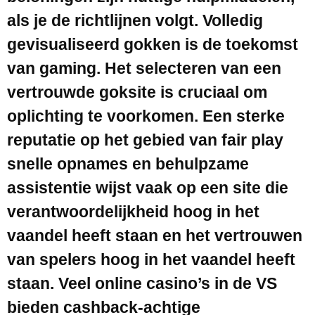
als je de richtlijnen volgt. Volledig
gevisualiseerd gokken is de toekomst
van gaming. Het selecteren van een
vertrouwde goksite is cruciaal om
oplichting te voorkomen. Een sterke
reputatie op het gebied van fair play
snelle opnames en behulpzame
assistentie wijst vaak op een site die
verantwoordelijkheid hoog in het
vaandel heeft staan en het vertrouwen
van spelers hoog in het vaandel heeft
staan. Veel online casino’s in de VS
bieden cashback-achtige