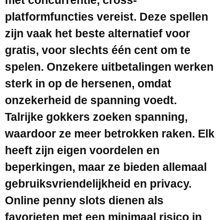
platformfuncties vereist. Deze spellen
zijn vaak het beste alternatief voor
gratis, voor slechts één cent om te
spelen. Onzekere uitbetalingen werken
sterk in op de hersenen, omdat
onzekerheid de spanning voedt.
Talrijke gokkers zoeken spanning,
waardoor ze meer betrokken raken. Elk
heeft zijn eigen voordelen en
beperkingen, maar ze bieden allemaal
gebruiksvriendelijkheid en privacy.
Online penny slots dienen als
favorieten met een minimaal risico in