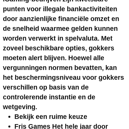
punten voor illegale bankactiviteiten
door aanzienlijke financiële omzet en
de snelheid waarmee gelden kunnen
worden verwerkt in spelvaluta. Met
zoveel beschikbare opties, gokkers
moeten alert blijven. Hoewel alle
vergunningen normen bevatten, kan
het beschermingsniveau voor gokkers
verschillen op basis van de
controlerende instantie en de
wetgeving.
Bekijk een ruime keuze
Fris Games Het hele jaar door