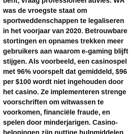
bent, vraag professioneel advies. WA
was de vroegste staat om
sportweddenschappen te legaliseren
in het voorjaar van 2020. Betrouwbare
stortingen en opnames trekken meer
gebruikers aan waarom e-gaming blijft
stijgen. Als voorbeeld, een casinospel
met 96% voorspelt dat gemiddeld, $96
per $100 wordt niet ingehouden door
het casino. Ze implementeren strenge
voorschriften om witwassen te
voorkomen, financiële fraude, en
spelen door minderjarigen. Casino-
beloningen zijn nuttige hulpmiddelen,