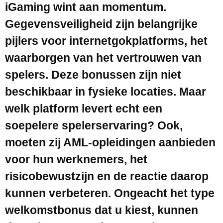
iGaming wint aan momentum.
Gegevensveiligheid zijn belangrijke
pijlers voor internetgokplatforms, het
waarborgen van het vertrouwen van
spelers. Deze bonussen zijn niet
beschikbaar in fysieke locaties. Maar
welk platform levert echt een
soepelere spelerservaring? Ook,
moeten zij AML-opleidingen aanbieden
voor hun werknemers, het
risicobewustzijn en de reactie daarop
kunnen verbeteren. Ongeacht het type
welkomstbonus dat u kiest, kunnen