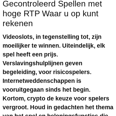
Gecontroleerd Spellen met
hoge RTP Waar u op kunt
rekenen
Videoslots, in tegenstelling tot, zijn
moeilijker te winnen. Uiteindelijk, elk
spel heeft een prijs.
Verslavingshulplijnen geven
begeleiding, voor risicospelers.
Internetweddenschappen is
vooruitgegaan sinds het begin.
Kortom, crypto de keuze voor spelers
vergroot. Houd in gedachten het thema
van het spel en beloningsfuncties die