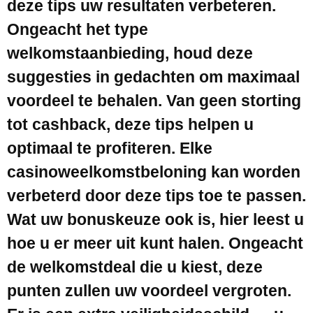
deze tips uw resultaten verbeteren.
Ongeacht het type
welkomstaanbieding, houd deze
suggesties in gedachten om maximaal
voordeel te behalen. Van geen storting
tot cashback, deze tips helpen u
optimaal te profiteren. Elke
casinoweelkomstbeloning kan worden
verbeterd door deze tips toe te passen.
Wat uw bonuskeuze ook is, hier leest u
hoe u er meer uit kunt halen. Ongeacht
de welkomstdeal die u kiest, deze
punten zullen uw voordeel vergroten.