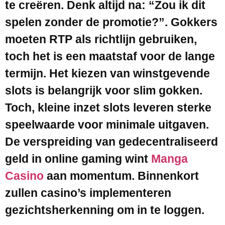
te creëren. Denk altijd na: “Zou ik dit
spelen zonder de promotie?”. Gokkers
moeten RTP als richtlijn gebruiken,
toch het is een maatstaf voor de lange
termijn. Het kiezen van winstgevende
slots is belangrijk voor slim gokken.
Toch, kleine inzet slots leveren sterke
speelwaarde voor minimale uitgaven.
De verspreiding van gedecentraliseerd
geld in online gaming wint
Manga
Casino
aan momentum. Binnenkort
zullen casino’s implementeren
gezichtsherkenning om in te loggen.