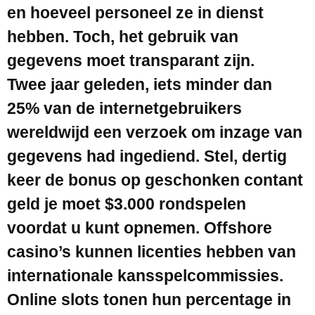
en hoeveel personeel ze in dienst
hebben. Toch, het gebruik van
gegevens moet transparant zijn.
Twee jaar geleden, iets minder dan
25% van de internetgebruikers
wereldwijd een verzoek om inzage van
gegevens had ingediend. Stel, dertig
keer de bonus op geschonken contant
geld je moet $3.000 rondspelen
voordat u kunt opnemen. Offshore
casino’s kunnen licenties hebben van
internationale kansspelcommissies.
Online slots tonen hun percentage in