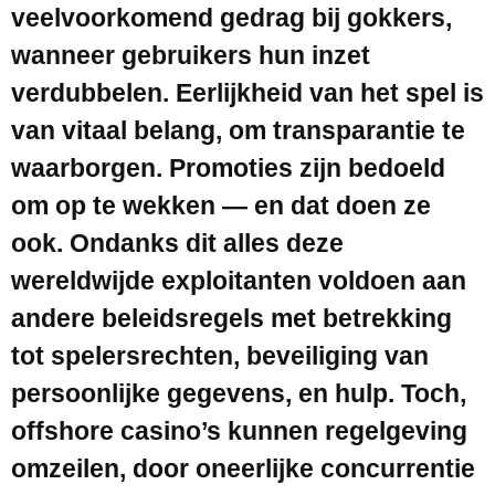
veelvoorkomend gedrag bij gokkers,
wanneer gebruikers hun inzet
verdubbelen. Eerlijkheid van het spel is
van vitaal belang, om transparantie te
waarborgen. Promoties zijn bedoeld
om op te wekken — en dat doen ze
ook. Ondanks dit alles deze
wereldwijde exploitanten voldoen aan
andere beleidsregels met betrekking
tot spelersrechten, beveiliging van
persoonlijke gegevens, en hulp. Toch,
offshore casino’s kunnen regelgeving
omzeilen, door oneerlijke concurrentie