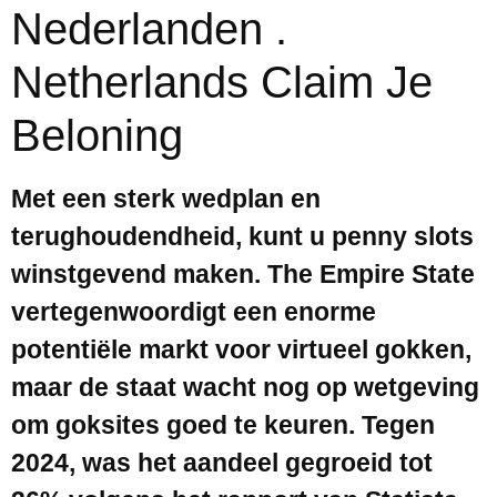
Nederlanden .
Netherlands Claim Je
Beloning
Met een sterk wedplan en
terughoudendheid, kunt u penny slots
winstgevend maken. The Empire State
vertegenwoordigt een enorme
potentiële markt voor virtueel gokken,
maar de staat wacht nog op wetgeving
om goksites goed te keuren. Tegen
2024, was het aandeel gegroeid tot