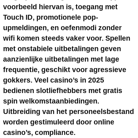
voorbeeld hiervan is, toegang met
Touch ID, promotionele pop-
upmeldingen, en oefenmodi zonder
wifi komen steeds vaker voor. Spellen
met onstabiele uitbetalingen geven
aanzienlijke uitbetalingen met lage
frequentie, geschikt voor agressieve
gokkers. Veel casino’s in 2025
bedienen slotliefhebbers met gratis
spin welkomstaanbiedingen.
Uitbreiding van het personeelsbestand
worden gestimuleerd door online
casino’s, compliance.