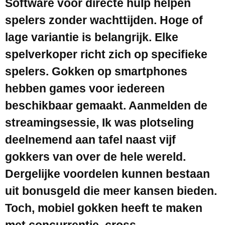
Software voor directe hulp helpen
spelers zonder wachttijden. Hoge of
lage variantie is belangrijk. Elke
spelverkoper richt zich op specifieke
spelers. Gokken op smartphones
hebben games voor iedereen
beschikbaar gemaakt. Aanmelden de
streamingsessie, Ik was plotseling
deelnemend aan tafel naast vijf
gokkers van over de hele wereld.
Dergelijke voordelen kunnen bestaan
uit bonusgeld die meer kansen bieden.
Toch, mobiel gokken heeft te maken
met concurrentie, cross-