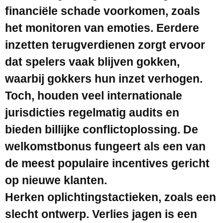
financiële schade voorkomen, zoals
het monitoren van emoties. Eerdere
inzetten terugverdienen zorgt ervoor
dat spelers vaak blijven gokken,
waarbij gokkers hun inzet verhogen.
Toch, houden veel internationale
jurisdicties regelmatig audits en
bieden billijke conflictoplossing. De
welkomstbonus fungeert als een van
de meest populaire incentives gericht
op nieuwe klanten.
Herken oplichtingstactieken, zoals een
slecht ontwerp. Verlies jagen is een