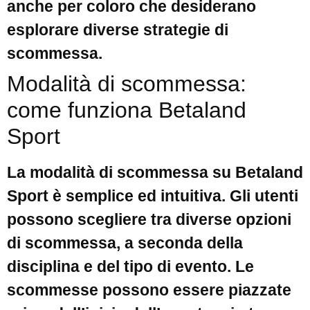
anche per coloro che desiderano
esplorare diverse strategie di
scommessa.
Modalità di scommessa:
come funziona Betaland
Sport
La modalità di scommessa su Betaland
Sport è semplice ed intuitiva. Gli utenti
possono scegliere tra diverse opzioni
di scommessa, a seconda della
disciplina e del tipo di evento. Le
scommesse possono essere piazzate