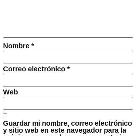
Nombre
*
Correo electrónico
*
Web
Guardar mi nombre, correo electrónico
y sitio web en este navegador para la