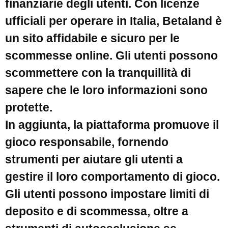
finanziarie degli utenti. Con licenze
ufficiali per operare in Italia, Betaland è
un sito affidabile e sicuro per le
scommesse online. Gli utenti possono
scommettere con la tranquillità di
sapere che le loro informazioni sono
protette.
In aggiunta, la piattaforma promuove il
gioco responsabile, fornendo
strumenti per aiutare gli utenti a
gestire il loro comportamento di gioco.
Gli utenti possono impostare limiti di
deposito e di scommessa, oltre a