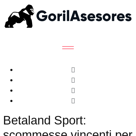
Betaland Sport:
scommesse vincenti per