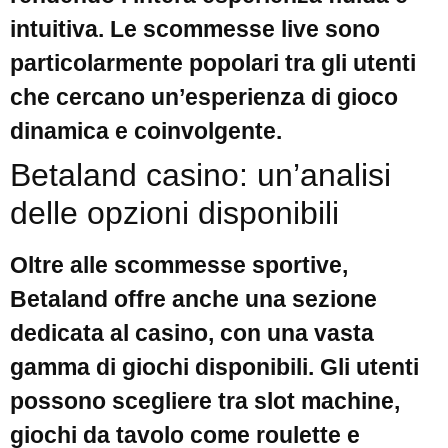
intuitiva. Le scommesse live sono
particolarmente popolari tra gli utenti
che cercano un’esperienza di gioco
dinamica e coinvolgente.
Betaland casino: un’analisi
delle opzioni disponibili
Oltre alle scommesse sportive,
Betaland offre anche una sezione
dedicata al casino, con una vasta
gamma di giochi disponibili. Gli utenti
possono scegliere tra slot machine,
giochi da tavolo come roulette e