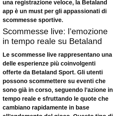
una registrazione veloce, la Betaland
app è un must per gli appassionati di
scommesse sportive.
Scommesse live: l’emozione
in tempo reale su Betaland
Le scommesse live rappresentano una
delle esperienze più coinvolgenti
offerte da Betaland Sport. Gli utenti
possono scommettere su eventi che
sono già in corso, seguendo l’azione in
tempo reale e sfruttando le quote che
cambiano rapidamente in base