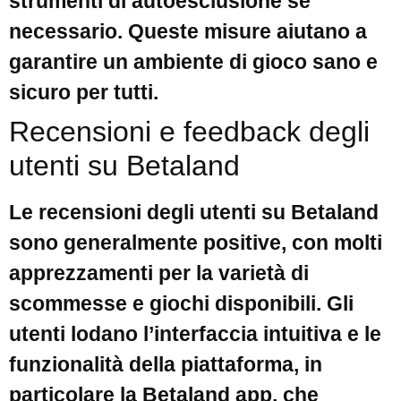
strumenti di autoesclusione se
necessario. Queste misure aiutano a
garantire un ambiente di gioco sano e
sicuro per tutti.
Recensioni e feedback degli
utenti su Betaland
Le recensioni degli utenti su Betaland
sono generalmente positive, con molti
apprezzamenti per la varietà di
scommesse e giochi disponibili. Gli
utenti lodano l’interfaccia intuitiva e le
funzionalità della piattaforma, in
particolare la Betaland app, che