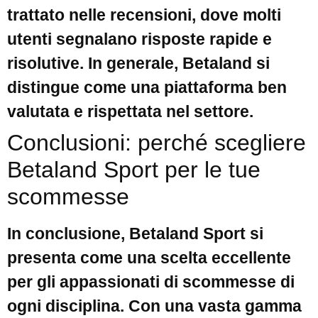
trattato nelle recensioni, dove molti
utenti segnalano risposte rapide e
risolutive. In generale, Betaland si
distingue come una piattaforma ben
valutata e rispettata nel settore.
Conclusioni: perché scegliere
Betaland Sport per le tue
scommesse
In conclusione, Betaland Sport si
presenta come una scelta eccellente
per gli appassionati di scommesse di
ogni disciplina. Con una vasta gamma