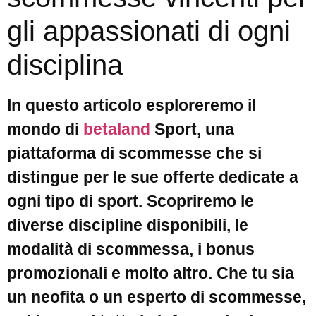
gli appassionati di ogni
disciplina
In questo articolo esploreremo il
mondo di
betaland
Sport, una
piattaforma di scommesse che si
distingue per le sue offerte dedicate a
ogni tipo di sport. Scopriremo le
diverse discipline disponibili, le
modalità di scommessa, i bonus
promozionali e molto altro. Che tu sia
un neofita o un esperto di scommesse,