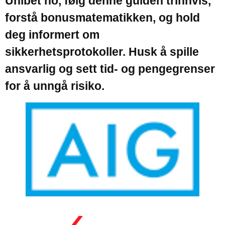
Unibet no, følg denne guiden trinnvis,
forstå bonusmatematikken, og hold
deg informert om
sikkerhetsprotokoller. Husk å spille
ansvarlig og sett tid- og pengegrenser
for å unngå risiko.