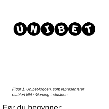
Figur 1: Unibet-logoen, som representerer
etablert tillit i iGaming-industrien.
Før du begynner: