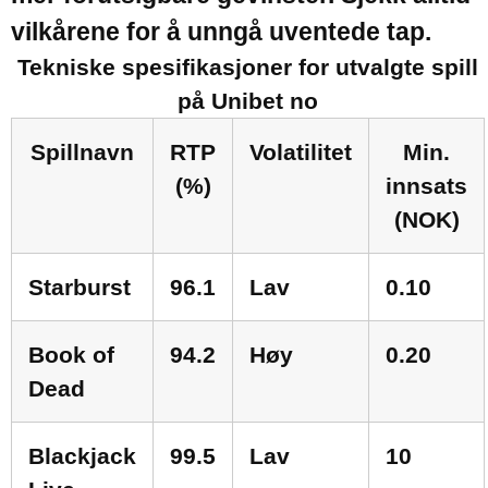
vilkårene for å unngå uventede tap.
Tekniske spesifikasjoner for utvalgte spill
på Unibet no
Spillnavn
RTP
Volatilitet
Min.
(%)
innsats
(NOK)
Starburst
96.1
Lav
0.10
Book of
94.2
Høy
0.20
Dead
Blackjack
99.5
Lav
10