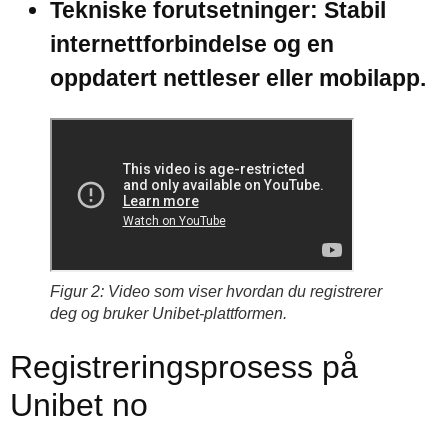
Tekniske forutsetninger:
Stabil
internettforbindelse og en
oppdatert nettleser eller mobilapp.
Figur 2: Video som viser hvordan du registrerer
deg og bruker Unibet-plattformen.
Registreringsprosess på
Unibet no