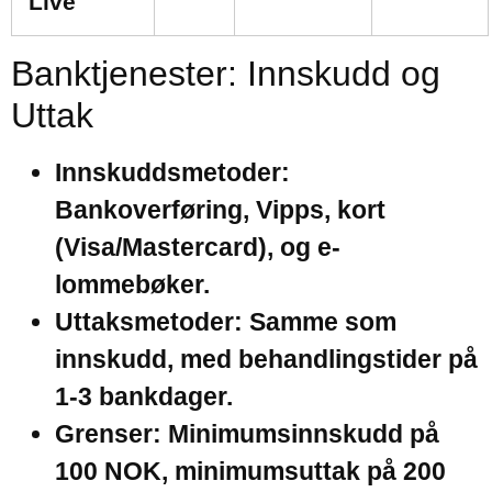
Live
Banktjenester: Innskudd og
Uttak
Innskuddsmetoder:
Bankoverføring, Vipps, kort
(Visa/Mastercard), og e-
lommebøker.
Uttaksmetoder:
Samme som
innskudd, med behandlingstider på
1-3 bankdager.
Grenser:
Minimumsinnskudd på
100 NOK, minimumsuttak på 200