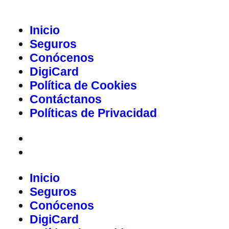
Inicio
Seguros
Conócenos
DigiCard
Política de Cookies
Contáctanos
Políticas de Privacidad
Inicio
Seguros
Conócenos
DigiCard