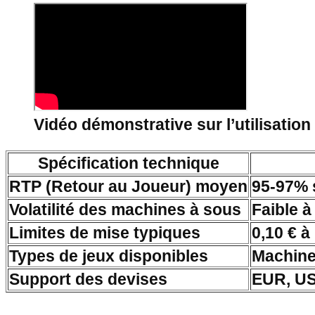
Vidéo démonstrative sur l’utilisation
Spécification technique
RTP (Retour au Joueur) moyen
95-97% s
Volatilité des machines à sous
Faible à
Limites de mise typiques
0,10 € à
Types de jeux disponibles
Machines
Support des devises
EUR, US