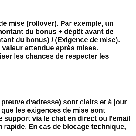
e mise (rollover). Par exemple, un
 montant du bonus + dépôt avant de
ontant du bonus) / (Exigence de mise).
e valeur attendue après mises.
miser les chances de respecter les
preuve d’adresse) sont clairs et à jour.
ez que les exigences de mise sont
support via le chat en direct ou l’email
n rapide. En cas de blocage technique,