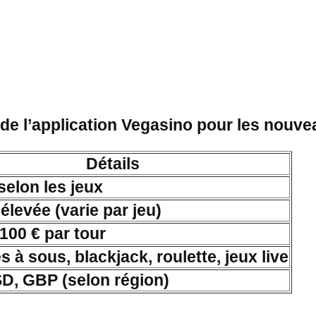
 de l’application Vegasino pour les nouvea
Détails
elon les jeux
 élevée (varie par jeu)
 100 € par tour
 à sous, blackjack, roulette, jeux live
D, GBP (selon région)